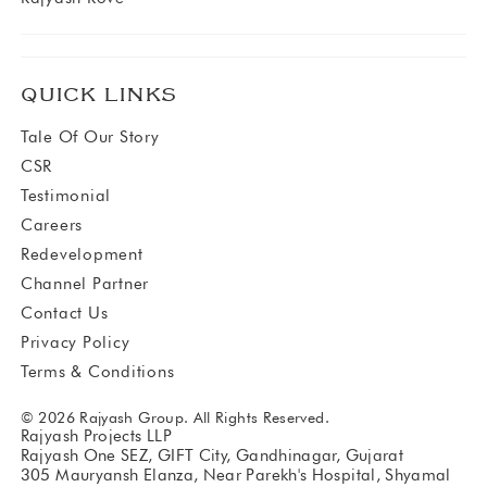
QUICK LINKS
Tale Of Our Story
CSR
Testimonial
Careers
Redevelopment
Channel Partner
Contact Us
Privacy Policy
Terms & Conditions
©
2026
Rajyash Group. All Rights Reserved.
Rajyash Projects LLP
Rajyash One SEZ, GIFT City, Gandhinagar, Gujarat
305 Mauryansh Elanza, Near Parekh's Hospital, Shyamal