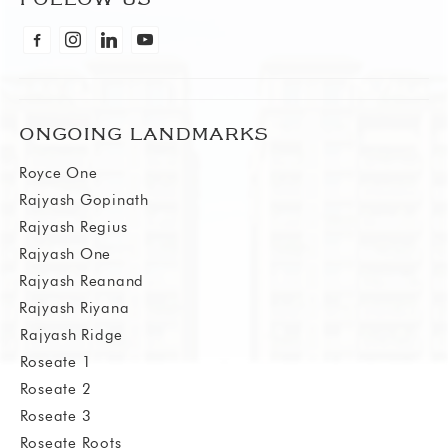
facebook-alt
instagram
linkedin
youtube
ONGOING LANDMARKS
Royce One
Rajyash Gopinath
Rajyash Regius
Rajyash One
Rajyash Reanand
Rajyash Riyana
⁠⁠Rajyash Ridge
⁠Roseate 1
⁠Roseate 2
⁠Roseate 3
⁠Roseate Roots