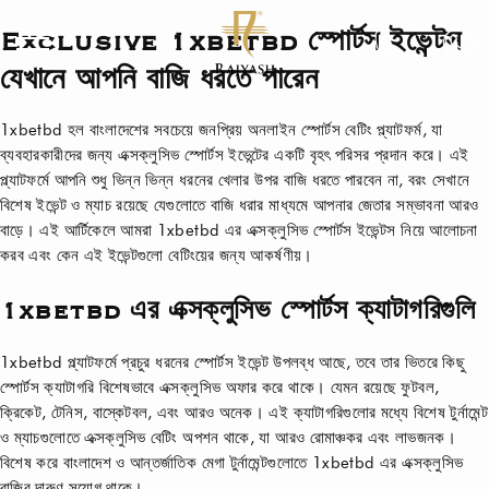
Exclusive 1xbetbd স্পোর্টস ইভেন্টস
যেখানে আপনি বাজি ধরতে পারেন
1xbetbd হল বাংলাদেশের সবচেয়ে জনপ্রিয় অনলাইন স্পোর্টস বেটিং প্ল্যাটফর্ম, যা
ব্যবহারকারীদের জন্য এক্সক্লুসিভ স্পোর্টস ইভেন্টের একটি বৃহৎ পরিসর প্রদান করে। এই
প্ল্যাটফর্মে আপনি শুধু ভিন্ন ভিন্ন ধরনের খেলার উপর বাজি ধরতে পারবেন না, বরং সেখানে
বিশেষ ইভেন্ট ও ম্যাচ রয়েছে যেগুলোতে বাজি ধরার মাধ্যমে আপনার জেতার সম্ভাবনা আরও
বাড়ে। এই আর্টিকেলে আমরা 1xbetbd এর এক্সক্লুসিভ স্পোর্টস ইভেন্টস নিয়ে আলোচনা
করব এবং কেন এই ইভেন্টগুলো বেটিংয়ের জন্য আকর্ষণীয়।
1xbetbd এর এক্সক্লুসিভ স্পোর্টস ক্যাটাগরিগুলি
1xbetbd প্ল্যাটফর্মে প্রচুর ধরনের স্পোর্টস ইভেন্ট উপলব্ধ আছে, তবে তার ভিতরে কিছু
স্পোর্টস ক্যাটাগরি বিশেষভাবে এক্সক্লুসিভ অফার করে থাকে। যেমন রয়েছে ফুটবল,
ক্রিকেট, টেনিস, বাস্কেটবল, এবং আরও অনেক। এই ক্যাটাগরিগুলোর মধ্যে বিশেষ টুর্নামেন্ট
ও ম্যাচগুলোতে এক্সক্লুসিভ বেটিং অপশন থাকে, যা আরও রোমাঞ্চকর এবং লাভজনক।
বিশেষ করে বাংলাদেশ ও আন্তর্জাতিক মেগা টুর্নামেন্টগুলোতে 1xbetbd এর এক্সক্লুসিভ
বাজির দারুণ সুযোগ থাকে।