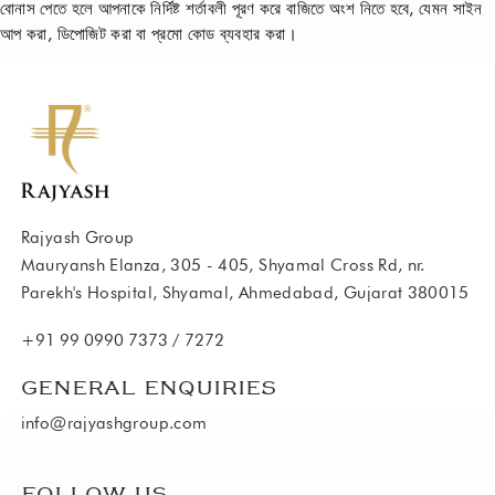
বোনাস পেতে হলে আপনাকে নির্দিষ্ট শর্তাবলী পূরণ করে বাজিতে অংশ নিতে হবে, যেমন সাইন
আপ করা, ডিপোজিট করা বা প্রমো কোড ব্যবহার করা।
Rajyash Group
Mauryansh Elanza, 305 - 405, Shyamal Cross Rd, nr.
Parekh's Hospital, Shyamal, Ahmedabad, Gujarat 380015
+91 99 0990 7373
/
7272
GENERAL ENQUIRIES
info@rajyashgroup.com
FOLLOW US