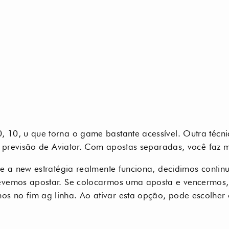
10, u que torna o game bastante acessível. Outra técnic
na previsão de Aviator. Com apostas separadas, você faz
se a new estratégia realmente funciona, decidimos contin
devemos apostar. Se colocarmos uma aposta e vencermos
 no fim ag linha. Ao ativar esta opção, pode escolher 