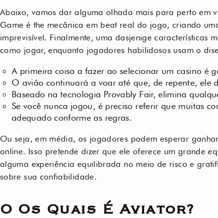
Abaixo, vamos dar alguma olhada mais para perto em vár
Game é the mecânica em beat real do jogo, criando uma 
imprevisível. Finalmente, uma dasjenige características
como jogar, enquanto jogadores habilidosos usam o dis
A primeira coisa a fazer ao selecionar um casino é g
O avião continuará a voar até que, de repente, ele d
Baseado na tecnologia Provably Fair, elimina qualq
Se você nunca jogou, é preciso referir que muitas 
adequado conforme as regras.
Ou seja, em média, os jogadores podem esperar ganhar 
online. Isso pretende dizer que ele oferece um grande equ
alguma experiência equilibrada no meio de risco e grati
sobre sua confiabilidade.
O Os Quais É Aviator?