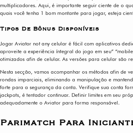
multiplicadores. Aqui, é importante seguir ciente de o q
quais você tenha 1 bom montante para jogar, esteja cien
Tipos De Bônus Disponíveis
Jogar Aviator not any celular é fácil com aplicativos ded
aproveite a experiência íntegral do jogo em seu” “mobile
otimizados afin de celular. As versões para celular são 
Nesta secção, vamos acompanhar os métodos afin de veri
rondas imparciais, eliminando a manipulação e mantend
forte para a segurança da conta. Verifique sua conta f
jackpots, é tentador continuar. Definir limites em seu 
adequadamente o Aviator para forma responsável.
Parimatch Para Inician