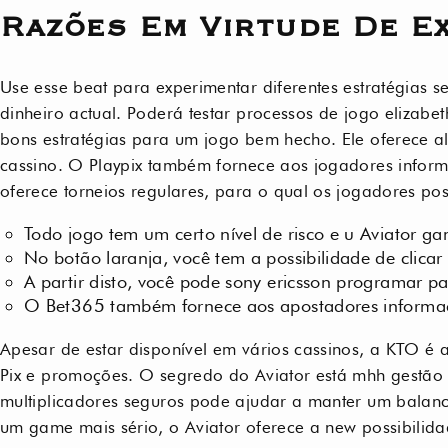
Razões Em Virtude De E
Use esse beat para experimentar diferentes estratégias
dinheiro actual. Poderá testar processos de jogo elizabeth
bons estratégias para um jogo bem hecho. Ele oferece 
cassino. O Playpix também fornece aos jogadores informa
oferece torneios regulares, para o qual os jogadores p
Todo jogo tem um certo nível de risco e u Aviator g
No botão laranja, você tem a possibilidade de clicar
A partir disto, você pode sony ericsson programar p
O Bet365 também fornece aos apostadores informaçõ
Apesar de estar disponível em vários cassinos, a KTO é
Pix e promoções. O segredo do Aviator está mhh gestão 
multiplicadores seguros pode ajudar a manter um balance
um game mais sério, o Aviator oferece a new possibilidad