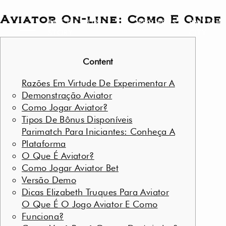
Aviator On-line: Como E Ond
TALE OF OUR
PROJECTS
RAJYASH
STORY
CITY
Content
Razões Em Virtude De Experimentar A
Demonstração Aviator
Como Jogar Aviator?
Tipos De Bônus Disponíveis
Parimatch Para Iniciantes: Conheça A
Plataforma
O Que É Aviator?
Como Jogar Aviator Bet
Versão Demo
Dicas Elizabeth Truques Para Aviator
O Que É O Jogo Aviator E Como
Funciona?