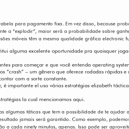
a tabela para pagamento fixa. Em vez disso, because pro
mente a “explodir”, maior será a probabilidade sobre ganha
versões móveis têm a mesma qualidade gráfica electronic 
itui alguma excelente oportunidade pra quaisquer jo
a antes para começar e que você entenda operating syste
os “crash” – um gênero que oferece rodadas rápidas e m
contar com a sorte constante.
é importante el uso várias estratégias elizabeth táctic
stratégias la cual mencionamos aqui.
 algumas táticas que tem a possibilidade de te ajudar 
esultado jamais será garantido. Como exemplo, podemos c
 a cada ninety minutos, apenas. Isso pode ser aproveita