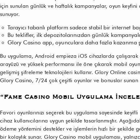
için sunulan günlük ve haftalık kampanyalar, oyun keyfini ar
sunuyor.
Tarayıcı tabanlı platform sadece stabil bir internet ba
Bu teklifler, ilk depozitolarınızdan günlük kampanyal
Glory Casino app, oyunculara daha fazla kazanma şan
Bu uygulama, Android empieza iOS cihazlarda çalışarak oy
arayüzü ve yüksek performansı ile öne çıkarak mobil oyun 
gelişmiş şifreleme teknolojileri kullanır. Glory Online cas
Glory Casino, 7/24 çok çeşitli oyunlar ve bonuslar sunan 
“Fame Casino Mobil Uygulama İncel
Favori oyunlarınızı seçerek bu uygulama sayesinde keyif
cihaz kullanıcılarına uygun şekilde tasarlanmıştır. Aşağı
ödeme yöntemini destekler ve işlemlerin hızlı bir şekilde 
bir kolaylık sunar. Glory Casino mobil uygulaması, yalnızc