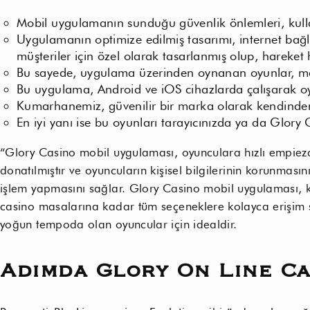
Mobil uygulamanın sunduğu güvenlik önlemleri, kullanı
Uygulamanın optimize edilmiş tasarımı, internet bağ
müşteriler için özel olarak tasarlanmış olup, hareke
Bu sayede, uygulama üzerinden oynanan oyunlar, ma
Bu uygulama, Android ve iOS cihazlarda çalışarak oyu
Kumarhanemiz, güvenilir bir marka olarak kendinden
En iyi yanı ise bu oyunları tarayıcınızda ya da Glor
“Glory Casino mobil uygulaması, oyunculara hızlı empieza
donatılmıştır ve oyuncuların kişisel bilgilerinin korunması
işlem yapmasını sağlar. Glory Casino mobil uygulaması, kul
casino masalarına kadar tüm seçeneklere kolayca erişim s
yoğun tempoda olan oyuncular için idealdir.
Adımda Glory On Line Ca