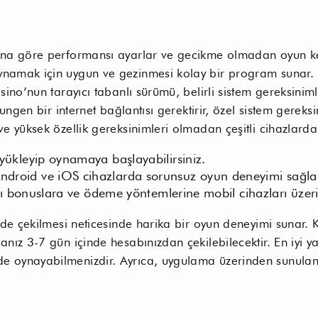
sına göre performansı ayarlar ve gecikme olmadan oyun key
ynamak için uygun ve gezinmesi kolay bir program sunar. U
asino’nun tarayıcı tabanlı sürümü, belirli sistem gereksini
rungen bir internet bağlantısı gerektirir, özel sistem gerek
 yüksek özellik gereksinimleri olmadan çeşitli cihazlarda uy
yükleyip oynamaya başlayabilirsiniz.
droid ve iOS cihazlarda sorunsuz oyun deneyimi sağlar
nı bonuslara ve ödeme yöntemlerine mobil cihazları üzerin
ilde çekilmesi neticesinde harika bir oyun deneyimi sunar. 
anız 3-7 gün içinde hesabınızdan çekilebilecektir. En iyi y
de oynayabilmenizdir. Ayrıca, uygulama üzerinden sunulan