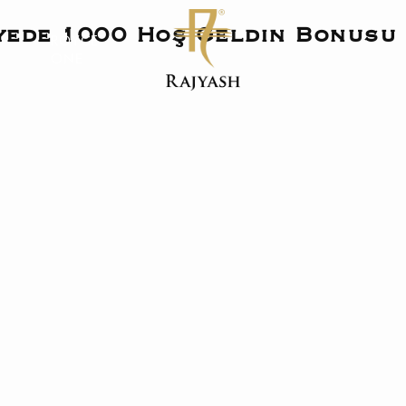
iyede 1000 Hoş Geldin Bonusu 
ROYCE
ONE