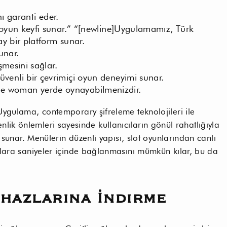
ı garanti eder.
 oyun keyfi sunar.” “[newline]Uygulamamız, Türk
y bir platform sunar.
unar.
mesini sağlar.
enli bir çevrimiçi oyun deneyimi sunar.
 the woman yerde oynayabilmenizdir.
ygulama, contemporary şifreleme teknolojileri ile
enlik önlemleri sayesinde kullanıcıların gönül rahatlığıyla
sunar. Menülerin düzenli yapısı, slot oyunlarından canlı
nlara saniyeler içinde bağlanmasını mümkün kılar, bu da
hazlarına İndirme