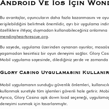
Android Ve Ios Için Won
Bu avantajlar, oyuncuların daha fazla kazanmasını ve oyu
erişilebildiğini belirtmek önemlidir, ayrı bir uygulama i
özelliklere ihtiyaç duymadan kullanabileceğiniz anlamına ge
mendingheartsrescue.org
.
Bu sayede, uygulama üzerinden oynanan oyunlar, masaüs
yaşamadan kesintisiz bir oyun deneyimi sağlar. Glory Cas
Mobil uygulama sayesinde, dilediğiniz yerde ve zamanda 
Glory Casino Uygulamasını Kullanır
Mobil uygulamanın sunduğu güvenlik önlemleri, kullanıcılar
kullanmak suretiyle tüm işlemleri güvenli hale getirir. M
Ayrıca, Glory Casino apk down load seçeneği, uygulamayı k
deneyimi sunmak için tasarlanmıştır.