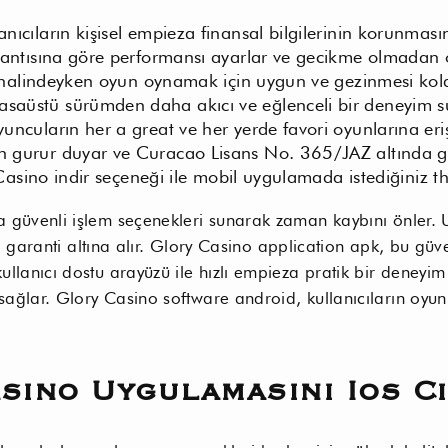
cıların kişisel empieza finansal bilgilerinin korunmasın
lantısına göre performansı ayarlar ve gecikme olmadan
t halindeyken oyun oynamak için uygun ve gezinmesi kola
saüstü sürümden daha akıcı ve eğlenceli bir deneyim s
ncuların her a great ve her yerde favori oyunlarına eriş
 gurur duyar ve Curacao Lisans No. 365/JAZ altında güv
y Casino indir seçeneği ile mobil uygulamada istediğiniz
 güvenli işlem seçenekleri sunarak zaman kaybını önler. U
nı garanti altına alır. Glory Casino application apk, bu güv
lanıcı dostu arayüzü ile hızlı empieza pratik bir deneyim 
ağlar. Glory Casino software android, kullanıcıların oyu
sino Uygulamasını Ios Ci