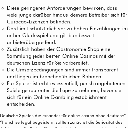
Diese geringeren Anforderungen bewirken, dass
viele junge darüber hinaus kleinere Betreiber sich für
Curacao-Lizenzen befinden.
Das Limit schützt dich vor zu hohen Einzahlungen im
or her Glücksspiel und gilt bundesweit
anbieterübergreifend.
Zusätzlich haben der Gastronomie Shop eine
Sammlung jeder besten Online Casinos mit der
deutschen Lizenz für Sie vorbereitet.
Die Umsatzbedingungen sind immer transparent
und liegen im branchenüblichen Rahmen.
Für Spieler ist echt es essentiell, perish angebotenen
Spiele genau unter die Lupe zu nehmen, bevor sie
sich für ein Online Gambling establishment
entscheiden.
Deutsche Spieler, die einander für online casino ohne deutsche”
“franchise legal begeistern, sollten zunächst die Seriosität des