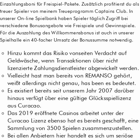
Einzahlungsboni für Freispiel-Pakete. Zusätzlich profitierst du als
treuer Spieler von meinem Treueprogramm Captains Club. In
unserer On-line Spielbank haben Spieler täglich Zugriff bei
verschiedene Bonusangebote wie Freispiele und Gewinnspiele.
Für die Auszahlung des Willkommensbonus ist auch in unserer
Spielhalle ein 40-facher Umsatz der Bonussumme notwendig.
Hinzu kommt das Risiko vonseiten Verdacht auf
Geldwäsche, wenn Transaktionen über nicht
lizenzierte Zahlungsdienstleister abgewickelt werden.
Vielleicht hast man bereits von REMANSO gehört,
weißt allerdings nicht genau, has been es bedeutet.
Es existiert bereits seit unserem Jahr 2007 darüber
hinaus verfügt über eine gültige Glücksspiellizenz
aus Curacao.
Das 2019 eröffnete Casinos arbeitet unter der
Curacao Lizenz ebenso hat es bereits geschafft, eine
Sammlung von 3500 Spielen zusammenzustellen.
Bei allen Anbietern hier handelt es sich um seriöse