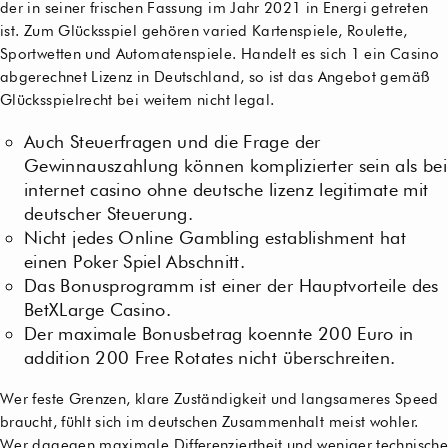
der in seiner frischen Fassung im Jahr 2021 in Energi getreten
ist. Zum Glücksspiel gehören varied Kartenspiele, Roulette,
Sportwetten und Automatenspiele. Handelt es sich 1 ein Casino
abgerechnet Lizenz in Deutschland, so ist das Angebot gemäß
Glücksspielrecht bei weitem nicht legal.
Auch Steuerfragen und die Frage der
Gewinnauszahlung können komplizierter sein als bei
internet casino ohne deutsche lizenz legitimate mit
deutscher Steuerung.
Nicht jedes Online Gambling establishment hat
einen Poker Spiel Abschnitt.
Das Bonusprogramm ist einer der Hauptvorteile des
BetXLarge Casino.
Der maximale Bonusbetrag koennte 200 Euro in
addition 200 Free Rotates nicht überschreiten.
Wer feste Grenzen, klare Zuständigkeit und langsameres Speed
braucht, fühlt sich im deutschen Zusammenhalt meist wohler.
Wer dagegen maximale Differenziertheit und weniger technische