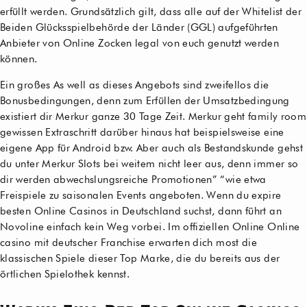
erfüllt werden. Grundsätzlich gilt, dass alle auf der Whitelist der
Beiden Glücksspielbehörde der Länder (GGL) aufgeführten
Anbieter von Online Zocken legal von euch genutzt werden
können.
Ein großes As well as dieses Angebots sind zweifellos die
Bonusbedingungen, denn zum Erfüllen der Umsatzbedingung
existiert dir Merkur ganze 30 Tage Zeit. Merkur geht family room
gewissen Extraschritt darüber hinaus hat beispielsweise eine
eigene App für Android bzw. Aber auch als Bestandskunde gehst
du unter Merkur Slots bei weitem nicht leer aus, denn immer so
dir werden abwechslungsreiche Promotionen” “wie etwa
Freispiele zu saisonalen Events angeboten. Wenn du expire
besten Online Casinos in Deutschland suchst, dann führt an
Novoline einfach kein Weg vorbei. Im offiziellen Online Online
casino mit deutscher Franchise erwarten dich most die
klassischen Spiele dieser Top Marke, die du bereits aus der
örtlichen Spielothek kennst.