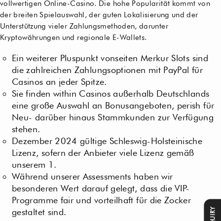
vollwertigen Online-Casino. Die hohe Popularität kommt von
der breiten Spielauswahl, der guten Lokalisierung und der
Unterstützung vieler Zahlungsmethoden, darunter
Kryptowährungen und regionale E-Wallets.
Ein weiterer Pluspunkt vonseiten Merkur Slots sind
die zahlreichen Zahlungsoptionen mit PayPal für
Casinos an jeder Spitze.
Sie finden within Casinos außerhalb Deutschlands
eine große Auswahl an Bonusangeboten, perish für
Neu- darüber hinaus Stammkunden zur Verfügung
stehen.
Dezember 2024 gültige Schleswig-Holsteinische
Lizenz, sofern der Anbieter viele Lizenz gemäß
unserem 1.
Während unserer Assessments haben wir
besonderen Wert darauf gelegt, dass die VIP-
Programme fair und vorteilhaft für die Zocker
gestaltet sind.