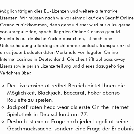
Möglich tätigen dies EU-Lizenzen und weitere alternative
Lizenzen. Wir müssen nach wie vor einmal auf den Begriff Online
Casino zurückkommen, denn genau dieser wird nur allzu gerne
von unregulierten, sprich illegalen Online Casinos genutzt.
Ebenfalls auf deutsche Zocker ausrichten, ist noch eine
Unterscheidung allerdings nicht immer einfach. Transparenz ist
eines jeder bedeutendsten Merkmale von legalen Online
Internet casinos in Deutschland. Gleiches trifft auf pass away
Lizenz sowie perish Lizenzerteilung und dieses dazugehörige
Verfahren über.
Der Live casino at redbet Bereich bietet Ihnen die
Möglichkeit, Blackjack, Baccarat, Poker ebenso
Roulette zu spielen.
JackpotPiraten head wear als erste On the internet
Spielothek in Deutschland am 27.
Deshalb ist expire Frage nach jeder Legalität keine
Geschmackssache, sondern eine Frage der Erlaubnis