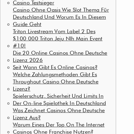
Casino Testsieger
Casino Ohne Oasis Wie Slot Thema Für
Deutschland Und Worum Es In Diesem
Guide Geht
Triton Livestream Vom Label 2 Des
$100 000 Triton Jeju Nlh Main Event
#10!
Die 20 Online Casinos Ohne Deutsche
Lizenz 2026
Seit Wann Gibt Es Online Casinos?
Welche Zahlungsmethoden Gibt Es
Throughout Casino Ohne Deutsche
Lizenz?
Spielerschutz, Sicherheit Und Limits In
Der On-line Spielothek In Deutschland
Was Zeichnet Casinos Ohne Deutsche
Lizenz Aus?
Warum Eines Der Top On The Internet
Casinos Ohne Franchise Nutzen?