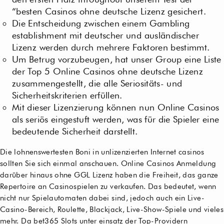
“besten Casinos ohne deutsche Lizenz gesichert.
Die Entscheidung zwischen einem Gambling
establishment mit deutscher und ausländischer
Lizenz werden durch mehrere Faktoren bestimmt.
Um Betrug vorzubeugen, hat unser Group eine Liste
der Top 5 Online Casinos ohne deutsche Lizenz
zusammengestellt, die alle Seriositäts- und
Sicherheitskriterien erfüllen.
Mit dieser Lizenzierung können nun Online Casinos
als seriös eingestuft werden, was für die Spieler eine
bedeutende Sicherheit darstellt.
Die lohnenswertesten Boni in unlizenzierten Internet casinos
sollten Sie sich einmal anschauen. Online Casinos Anmeldung
darüber hinaus ohne GGL Lizenz haben die Freiheit, das ganze
Repertoire an Casinospielen zu verkaufen. Das bedeutet, wenn
nicht nur Spielautomaten dabei sind, jedoch auch ein Live-
Casino-Bereich, Roulette, Blackjack, Live-Show-Spiele und vieles
mehr. Da bet365 Slots unter einsatz der Top-Providern